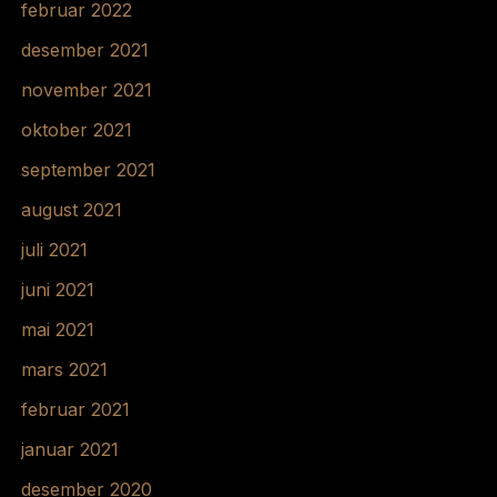
februar 2022
desember 2021
november 2021
oktober 2021
september 2021
august 2021
juli 2021
juni 2021
mai 2021
mars 2021
februar 2021
januar 2021
desember 2020