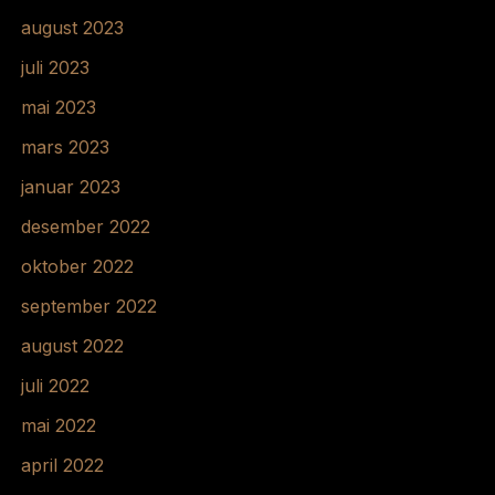
august 2023
juli 2023
mai 2023
mars 2023
januar 2023
desember 2022
oktober 2022
september 2022
august 2022
juli 2022
mai 2022
april 2022