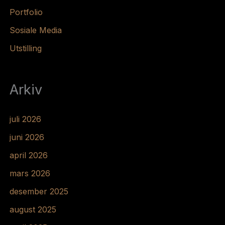
Portfolio
Sosiale Media
Utstilling
Arkiv
juli 2026
juni 2026
april 2026
mars 2026
desember 2025
august 2025