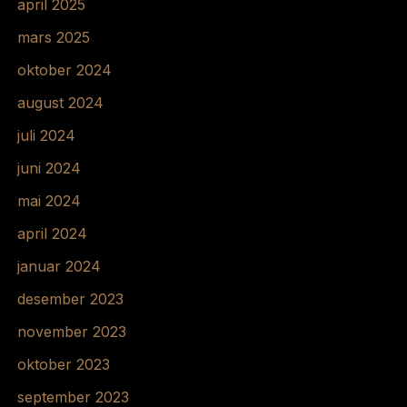
april 2025
mars 2025
oktober 2024
august 2024
juli 2024
juni 2024
mai 2024
april 2024
januar 2024
desember 2023
november 2023
oktober 2023
september 2023