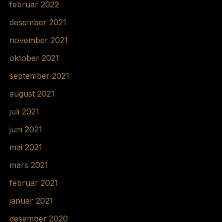
februar 2022
desember 2021
november 2021
oktober 2021
september 2021
august 2021
juli 2021
juni 2021
mai 2021
mars 2021
februar 2021
januar 2021
desember 2020