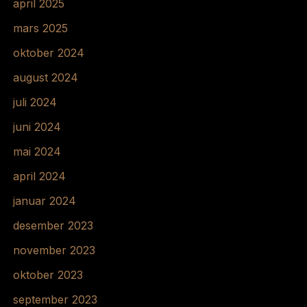
april 2025
mars 2025
oktober 2024
august 2024
juli 2024
juni 2024
mai 2024
april 2024
januar 2024
desember 2023
november 2023
oktober 2023
september 2023