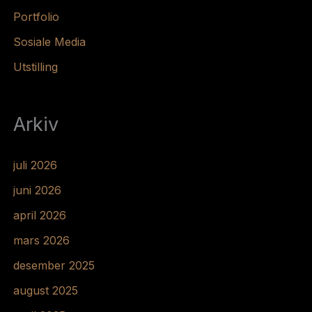
Portfolio
Sosiale Media
Utstilling
Arkiv
juli 2026
juni 2026
april 2026
mars 2026
desember 2025
august 2025