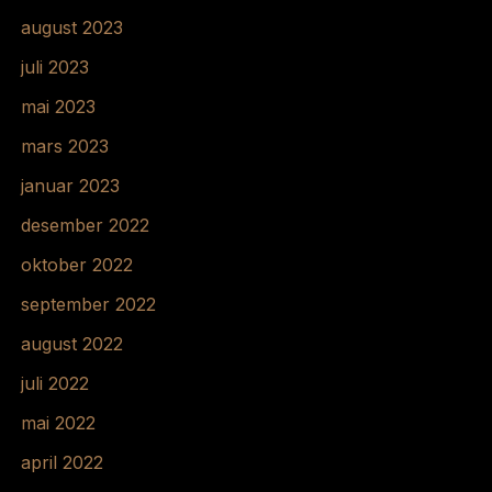
august 2023
juli 2023
mai 2023
mars 2023
januar 2023
desember 2022
oktober 2022
september 2022
august 2022
juli 2022
mai 2022
april 2022