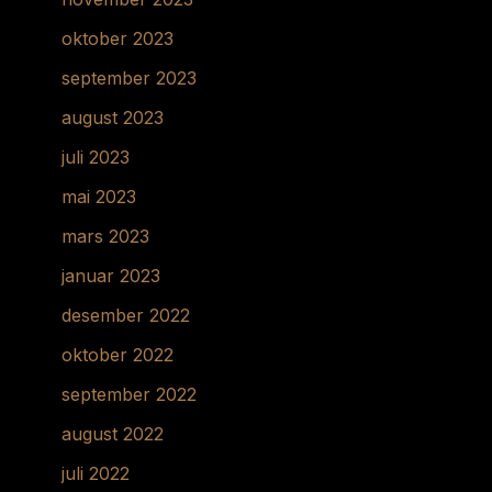
oktober 2023
september 2023
august 2023
juli 2023
mai 2023
mars 2023
januar 2023
desember 2022
oktober 2022
september 2022
august 2022
juli 2022