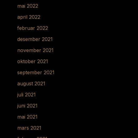
mai 2022
april 2022
februar 2022
desember 2021
november 2021
oktober 2021
september 2021
august 2021
juli 2021
juni 2021
mai 2021
mars 2021