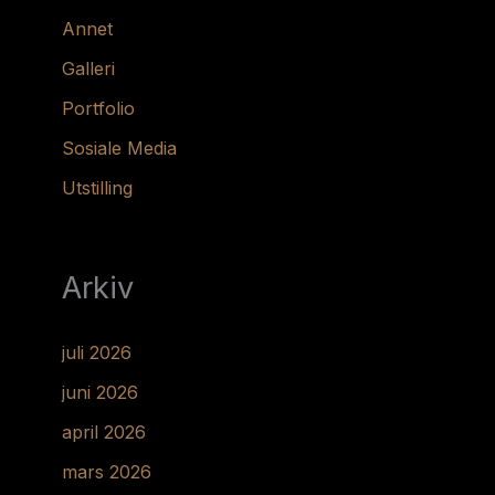
Annet
Galleri
Portfolio
Sosiale Media
Utstilling
Arkiv
juli 2026
juni 2026
april 2026
mars 2026