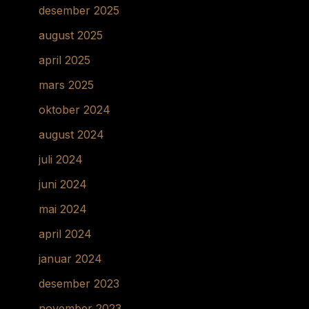
desember 2025
august 2025
april 2025
mars 2025
oktober 2024
august 2024
juli 2024
juni 2024
mai 2024
april 2024
januar 2024
desember 2023
november 2023