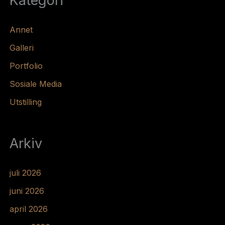
Kategori
Annet
Galleri
Portfolio
Sosiale Media
Utstilling
Arkiv
juli 2026
juni 2026
april 2026