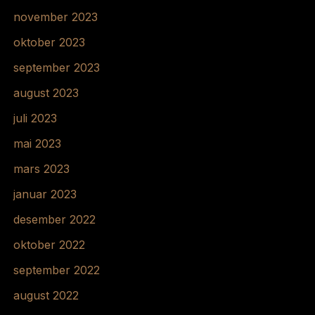
november 2023
oktober 2023
september 2023
august 2023
juli 2023
mai 2023
mars 2023
januar 2023
desember 2022
oktober 2022
september 2022
august 2022