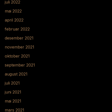
juli 2022
mai 2022
april 2022
februar 2022
desember 2021
november 2021
oktober 2021
september 2021
august 2021
juli 2021
juni 2021
mai 2021
mars 2021