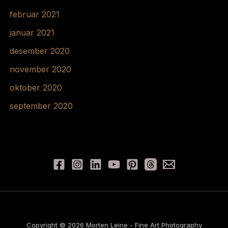
februar 2021
januar 2021
desember 2020
november 2020
oktober 2020
september 2020
Copyright © 2026 Morten Leine - Fine Art Photography