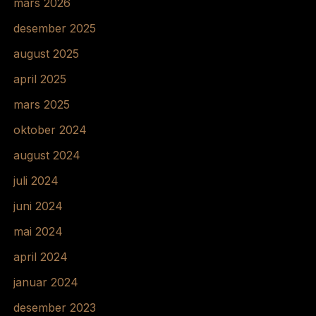
mars 2026
desember 2025
august 2025
april 2025
mars 2025
oktober 2024
august 2024
juli 2024
juni 2024
mai 2024
april 2024
januar 2024
desember 2023