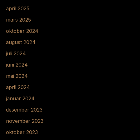
april 2025
mars 2025
oktober 2024
august 2024
juli 2024
juni 2024
mai 2024
april 2024
januar 2024
desember 2023
november 2023
oktober 2023