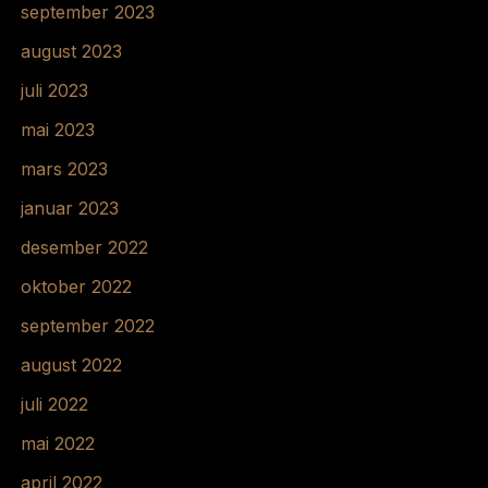
september 2023
august 2023
juli 2023
mai 2023
mars 2023
januar 2023
desember 2022
oktober 2022
september 2022
august 2022
juli 2022
mai 2022
april 2022