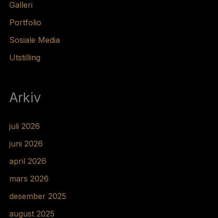
Galleri
Portfolio
Sosiale Media
Utstilling
Arkiv
juli 2026
juni 2026
april 2026
mars 2026
desember 2025
august 2025