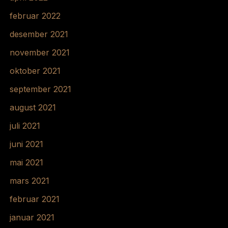
februar 2022
desember 2021
november 2021
oktober 2021
september 2021
august 2021
juli 2021
juni 2021
mai 2021
mars 2021
februar 2021
januar 2021