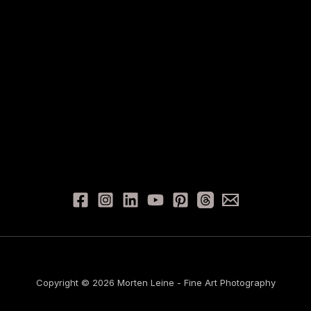
Copyright © 2026 Morten Leine - Fine Art Photography