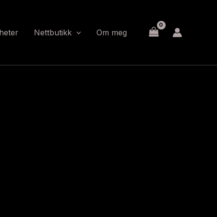
heter
Nettbutikk
Om meg