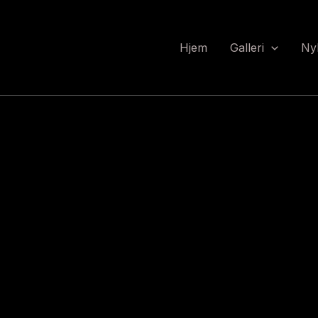
Hjem
Galleri
Ny