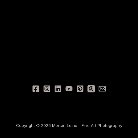
Copyright © 2026 Morten Leine - Fine Art Photography