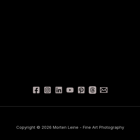
Copyright © 2026 Morten Leine - Fine Art Photography