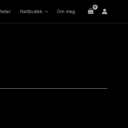
heter
Nettbutikk
Om meg