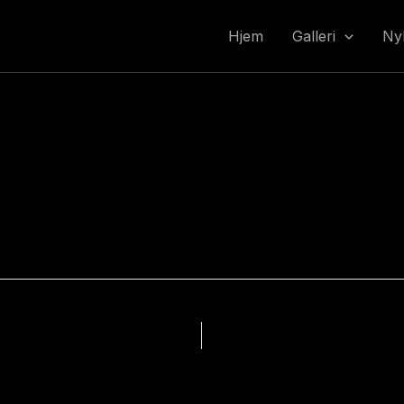
Hjem
Galleri
Ny