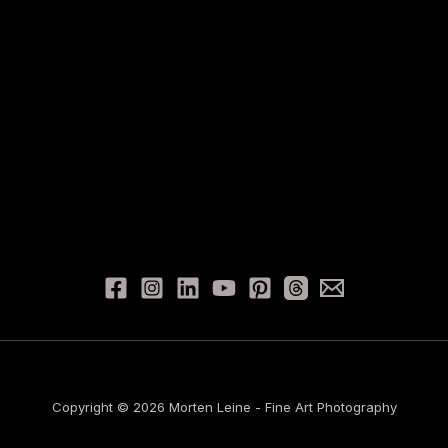
Copyright © 2026 Morten Leine - Fine Art Photography