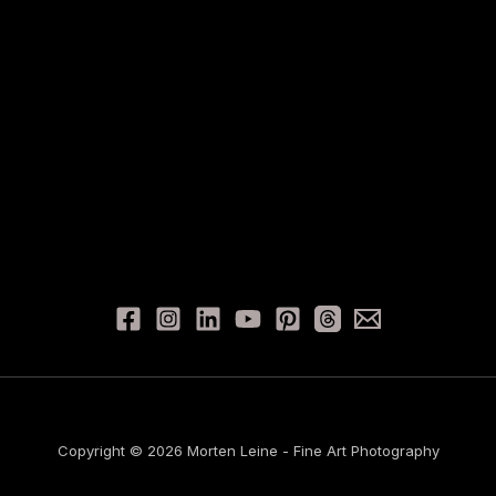
Copyright © 2026 Morten Leine - Fine Art Photography