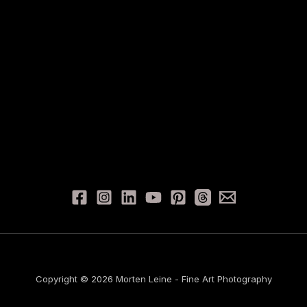
Copyright © 2026 Morten Leine - Fine Art Photography