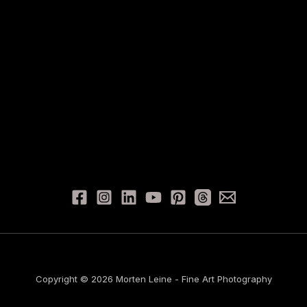
Copyright © 2026 Morten Leine - Fine Art Photography