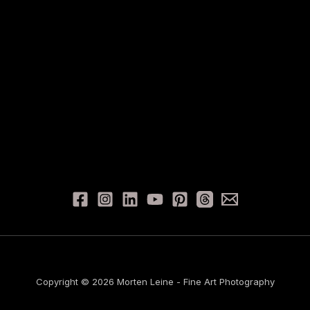
Copyright © 2026 Morten Leine - Fine Art Photography