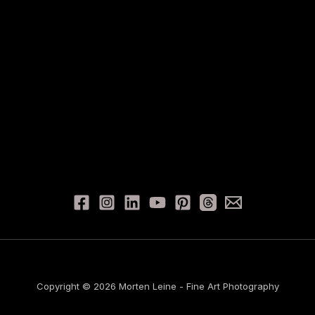
Copyright © 2026 Morten Leine - Fine Art Photography