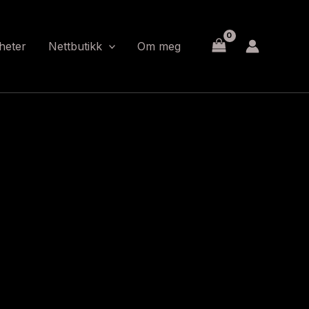
heter
Nettbutikk
Om meg