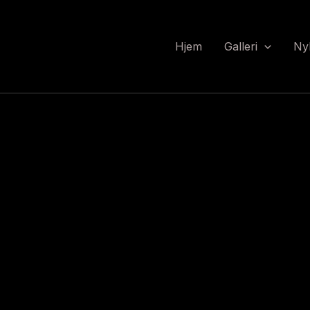
Hjem
Galleri
Ny