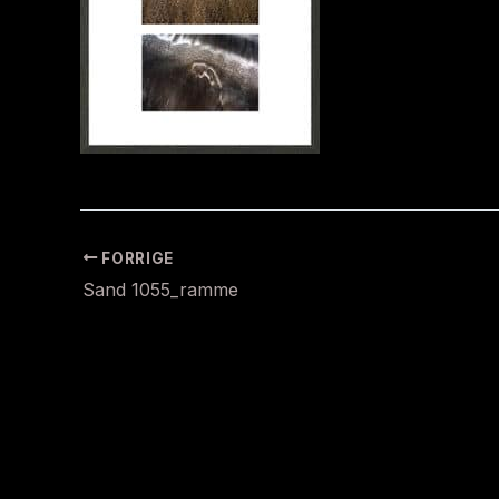
FORRIGE
Sand 1055_ramme