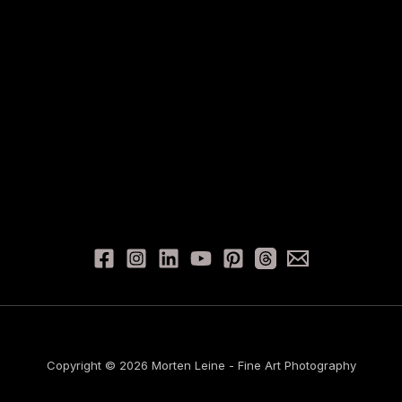
Copyright © 2026 Morten Leine - Fine Art Photography