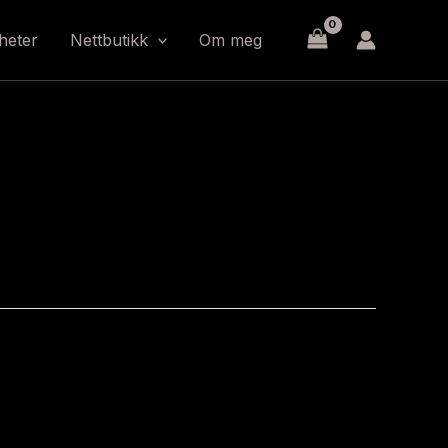
heter
Nettbutikk
Om meg