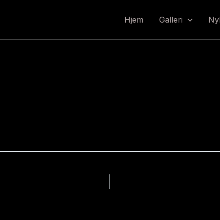
Hjem
Galleri
Ny