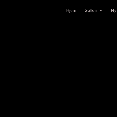
Hjem
Galleri
Ny