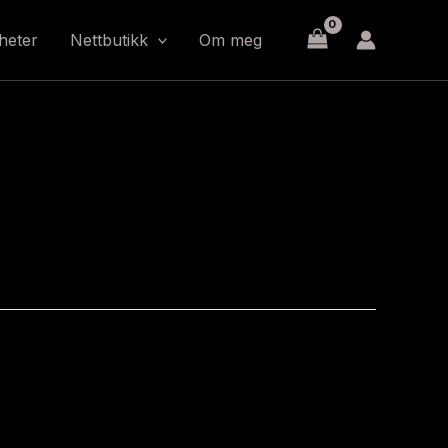
heter
Nettbutikk
Om meg