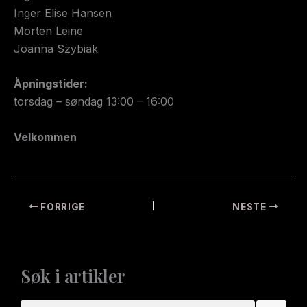
Inger Elise Hansen
Morten Leine
Joanna Szybiak
Åpningstider:
torsdag – søndag 13:00 – 16:00
Velkommen
FORRIGE
NESTE
Søk i artikler
S