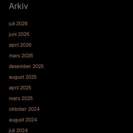
Arkiv
juli 2026
juni 2026
april 2026
mars 2026
desember 2025
august 2025
april 2025
mars 2025
oktober 2024
august 2024
juli 2024