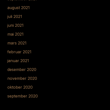
august 2021
juli 2021
juni 2021
mai 2021
mars 2021
februar 2021
januar 2021
desember 2020
november 2020
oktober 2020
september 2020