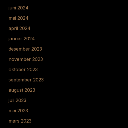
juni 2024
mai 2024
april 2024
januar 2024
desember 2023
november 2023
oktober 2023
september 2023
august 2023
juli 2023
mai 2023
mars 2023