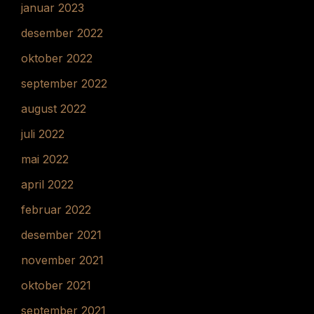
januar 2023
desember 2022
oktober 2022
september 2022
august 2022
juli 2022
mai 2022
april 2022
februar 2022
desember 2021
november 2021
oktober 2021
september 2021