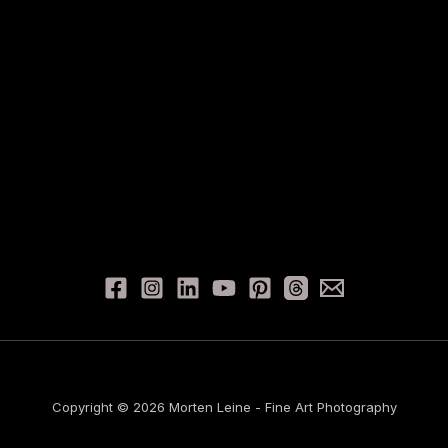
Copyright © 2026 Morten Leine - Fine Art Photography