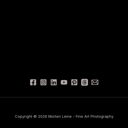
Copyright © 2026 Morten Leine - Fine Art Photography