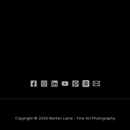
Copyright © 2026 Morten Leine - Fine Art Photography