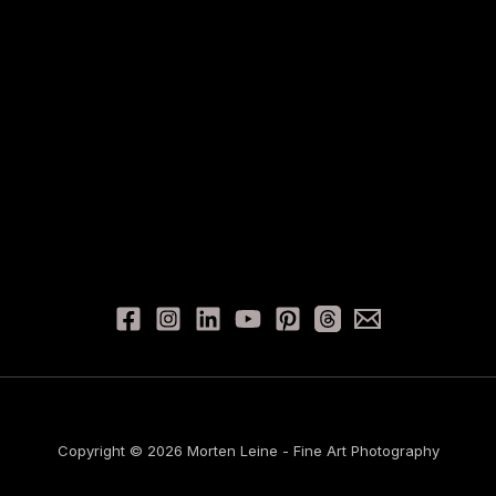
Copyright © 2026 Morten Leine - Fine Art Photography