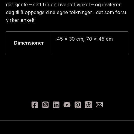
det kjente – sett fra en uventet vinkel – og inviterer
deg til å oppdage dine egne tolkninger i det som først
virker enkelt.
45 x 30 cm, 70 x 45 cm
Dimensjoner