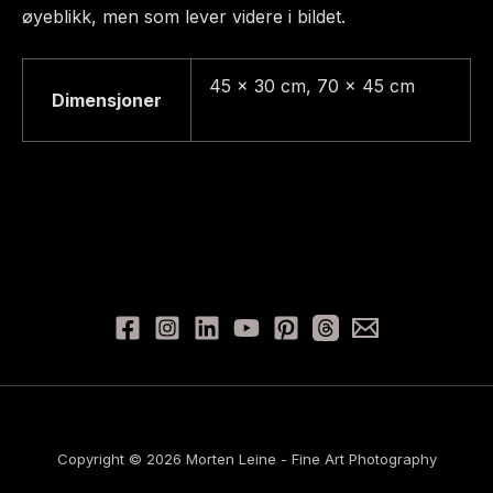
øyeblikk, men som lever videre i bildet.
45 x 30 cm, 70 x 45 cm
Dimensjoner
Copyright © 2026 Morten Leine - Fine Art Photography