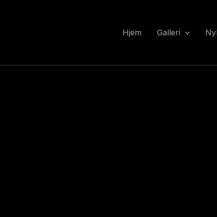
Hjem
Galleri
Ny